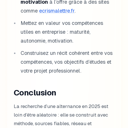
motivation
à l’offre grâce à des sites
comme
ecrismalettre.fr
.
Mettez en valeur vos compétences
utiles en entreprise : maturité,
autonomie, motivation.
Construisez un récit cohérent entre vos
compétences, vos objectifs d’études et
votre projet professionnel.
Conclusion
La recherche d’une alternance en 2025 est
loin d’être aléatoire : elle se construit avec
méthode, sources fiables, réseau et