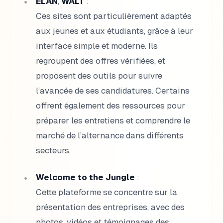
ELAN
,
WALT
:
Ces sites sont particulièrement adaptés
aux jeunes et aux étudiants, grâce à leur
interface simple et moderne. Ils
regroupent des offres vérifiées, et
proposent des outils pour suivre
l’avancée de ses candidatures. Certains
offrent également des ressources pour
préparer les entretiens et comprendre le
marché de l’alternance dans différents
secteurs.
Welcome to the Jungle
:
Cette plateforme se concentre sur la
présentation des entreprises, avec des
photos, vidéos et témoignages des