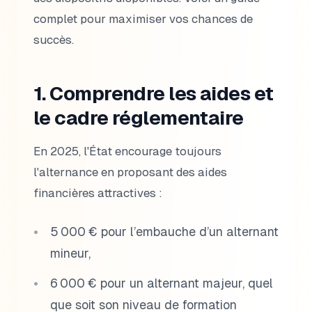
complet pour maximiser vos chances de
succès.
1. Comprendre les aides et
le cadre réglementaire
En 2025, l'État encourage toujours
l'alternance en proposant des aides
financières attractives :
5 000 € pour l’embauche d’un alternant
mineur,
6 000 € pour un alternant majeur, quel
que soit son niveau de formation