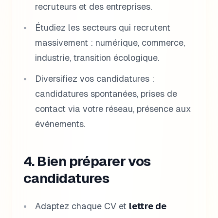
recruteurs et des entreprises.
Étudiez les secteurs qui recrutent
massivement : numérique, commerce,
industrie, transition écologique.
Diversifiez vos candidatures :
candidatures spontanées, prises de
contact via votre réseau, présence aux
événements.
4. Bien préparer vos
candidatures
Adaptez chaque CV et
lettre de