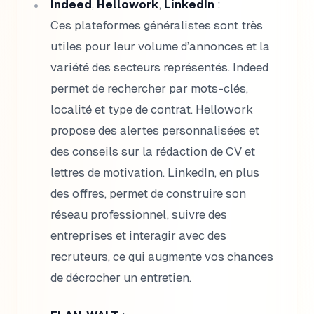
Indeed
,
Hellowork
,
LinkedIn
:
Ces plateformes généralistes sont très
utiles pour leur volume d’annonces et la
variété des secteurs représentés. Indeed
permet de rechercher par mots-clés,
localité et type de contrat. Hellowork
propose des alertes personnalisées et
des conseils sur la rédaction de CV et
lettres de motivation. LinkedIn, en plus
des offres, permet de construire son
réseau professionnel, suivre des
entreprises et interagir avec des
recruteurs, ce qui augmente vos chances
de décrocher un entretien.