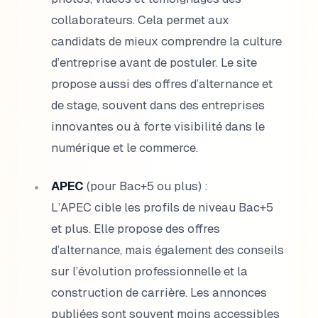
collaborateurs. Cela permet aux
candidats de mieux comprendre la culture
d’entreprise avant de postuler. Le site
propose aussi des offres d’alternance et
de stage, souvent dans des entreprises
innovantes ou à forte visibilité dans le
numérique et le commerce.
APEC
(pour Bac+5 ou plus) :
L’APEC cible les profils de niveau Bac+5
et plus. Elle propose des offres
d’alternance, mais également des conseils
sur l’évolution professionnelle et la
construction de carrière. Les annonces
publiées sont souvent moins accessibles