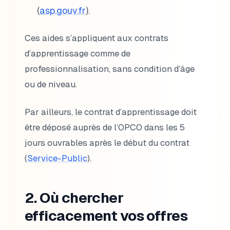
(
asp.gouv.fr
).
Ces aides s’appliquent aux contrats
d’apprentissage comme de
professionnalisation, sans condition d’âge
ou de niveau.
Par ailleurs, le contrat d’apprentissage doit
être déposé auprès de l’OPCO dans les 5
jours ouvrables après le début du contrat
(
Service-Public
).
2. Où chercher
efficacement vos offres