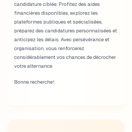
candidature ciblée. Profitez des aides
financières disponibles, explorez les
plateformes publiques et spécialisées,
préparez des candidatures personnalisées et
anticipez les délais. Avec persévérance et
organisation, vous renforcerez
considérablement vos chances de décrocher
votre alternance.
Bonne recherche !