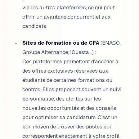
via les autres plateformes, ce qui peut
offrir un avantage concurrentiel aux
candidats.
Sites de formation ou de CFA
(ENACO,
Groupe Alternance, iQuesta…) :
Ces plateformes permettent d’accéder à
des offres exclusives réservées aux
étudiants de certaines formations ou
centres. Elles proposent souvent un suivi
personnalisé, des alertes sur les
nouvelles opportunités et des conseils
pour optimiser sa candidature. C’est un
bon moyen de trouver des postes qui
correspondent exactement à votre profil