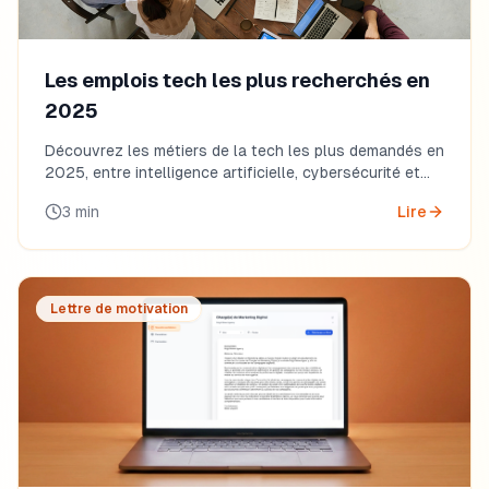
Les emplois tech les plus recherchés en
2025
Découvrez les métiers de la tech les plus demandés en
2025, entre intelligence artificielle, cybersécurité et
cloud computing.
3
min
Lire
Lettre de motivation