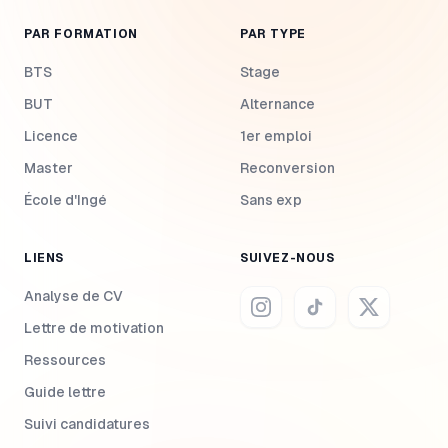
PAR FORMATION
PAR TYPE
BTS
Stage
BUT
Alternance
Licence
1er emploi
Master
Reconversion
École d'Ingé
Sans exp
LIENS
SUIVEZ-NOUS
Analyse de CV
Lettre de motivation
Ressources
Guide lettre
Suivi candidatures