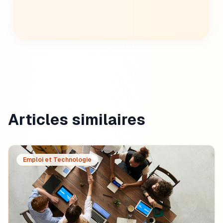
Créer ma lettre
Articles similaires
Emploi et Technologie