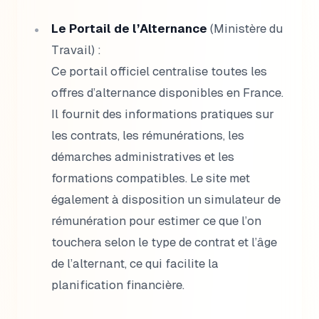
Le Portail de l’Alternance
(Ministère du
Travail) :
Ce portail officiel centralise toutes les
offres d’alternance disponibles en France.
Il fournit des informations pratiques sur
les contrats, les rémunérations, les
démarches administratives et les
formations compatibles. Le site met
également à disposition un simulateur de
rémunération pour estimer ce que l’on
touchera selon le type de contrat et l’âge
de l’alternant, ce qui facilite la
planification financière.