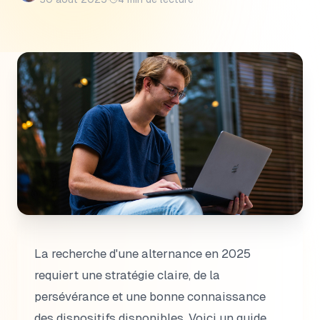
La recherche d'une alternance en 2025
requiert une stratégie claire, de la
persévérance et une bonne connaissance
des dispositifs disponibles. Voici un guide