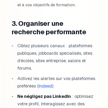
et à vos objectifs de formation.
3. Organiser une
recherche performante
Ciblez plusieurs canaux : plateformes
publiques, jobboards spécialisés, sites
d’écoles, sites entreprise, salons et
forums.
Activez les alertes sur vos plateformes
préférées (
Indeed
).
Ne négligez pas LinkedIn
: optimisez
votre profil, interagissez avec des