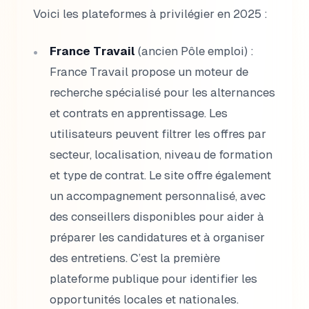
Voici les plateformes à privilégier en 2025 :
France Travail
(ancien Pôle emploi) :
France Travail propose un moteur de
recherche spécialisé pour les alternances
et contrats en apprentissage. Les
utilisateurs peuvent filtrer les offres par
secteur, localisation, niveau de formation
et type de contrat. Le site offre également
un accompagnement personnalisé, avec
des conseillers disponibles pour aider à
préparer les candidatures et à organiser
des entretiens. C’est la première
plateforme publique pour identifier les
opportunités locales et nationales.