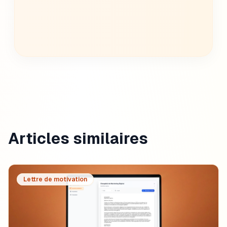
Créer ma lettre
Articles similaires
Lettre de motivation