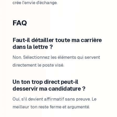
crée l'envie d'échange.
FAQ
Faut-il détailler toute ma carrière
dans la lettre ?
Non. Sélectionnez les éléments qui servent
directement le poste visé.
Un ton trop direct peut-il
desservir ma candidature ?
Oui, s'il devient affirmatif sans preuve. Le
meilleur ton reste ferme et argumenté.