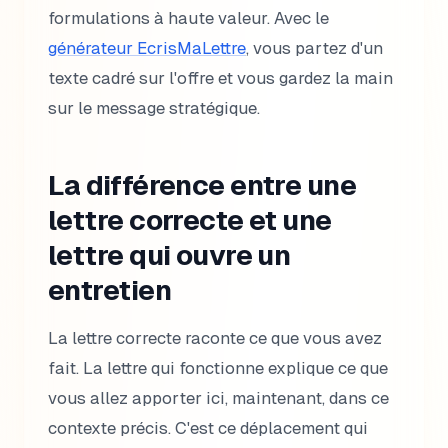
formulations à haute valeur. Avec le
générateur EcrisMaLettre
, vous partez d'un
texte cadré sur l'offre et vous gardez la main
sur le message stratégique.
La différence entre une
lettre correcte et une
lettre qui ouvre un
entretien
La lettre correcte raconte ce que vous avez
fait. La lettre qui fonctionne explique ce que
vous allez apporter ici, maintenant, dans ce
contexte précis. C'est ce déplacement qui