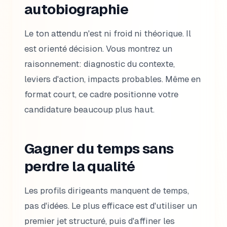
autobiographie
Le ton attendu n'est ni froid ni théorique. Il
est orienté décision. Vous montrez un
raisonnement: diagnostic du contexte,
leviers d'action, impacts probables. Même en
format court, ce cadre positionne votre
candidature beaucoup plus haut.
Gagner du temps sans
perdre la qualité
Les profils dirigeants manquent de temps,
pas d'idées. Le plus efficace est d'utiliser un
premier jet structuré, puis d'affiner les