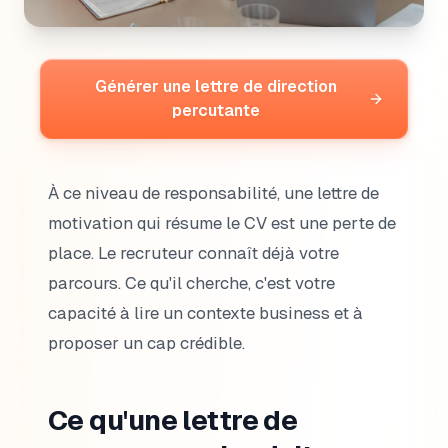
Générer une lettre de direction
percutante
À ce niveau de responsabilité, une lettre de
motivation qui résume le CV est une perte de
place. Le recruteur connaît déjà votre
parcours. Ce qu'il cherche, c'est votre
capacité à lire un contexte business et à
proposer un cap crédible.
Ce qu'une lettre de