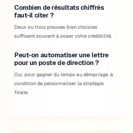
Combien de résultats chiffrés
faut-il citer ?
Deux ou trois preuves bien choisies
suffisent souvent à poser votre crédibilité.
Peut-on automatiser une lettre
pour un poste de direction ?
Oui, pour gagner du temps au démarrage, à
condition de personnaliser la stratégie
finale.