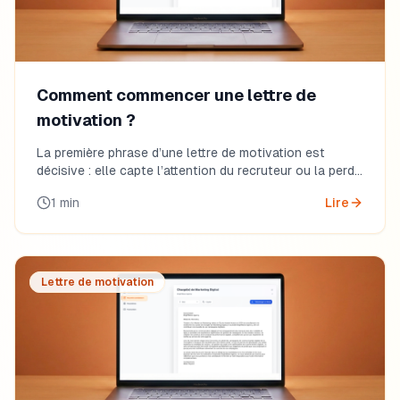
Comment commencer une lettre de
motivation ?
La première phrase d’une lettre de motivation est
décisive : elle capte l’attention du recruteur ou la perd.
Découvrez comment débuter efficacement.
1
min
Lire
Lettre de motivation