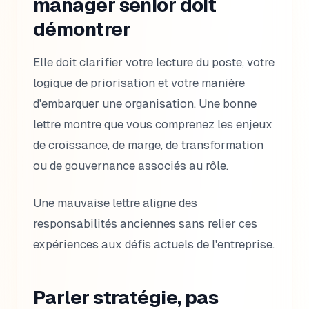
manager senior doit
démontrer
Elle doit clarifier votre lecture du poste, votre
logique de priorisation et votre manière
d'embarquer une organisation. Une bonne
lettre montre que vous comprenez les enjeux
de croissance, de marge, de transformation
ou de gouvernance associés au rôle.
Une mauvaise lettre aligne des
responsabilités anciennes sans relier ces
expériences aux défis actuels de l'entreprise.
Parler stratégie, pas