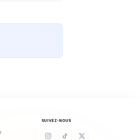
SUIVEZ-NOUS
V